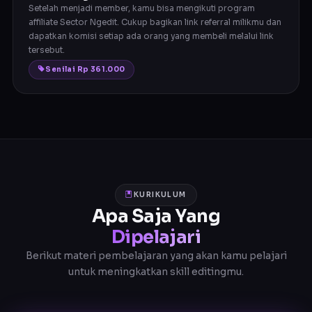
Setelah menjadi member, kamu bisa mengikuti program
affiliate Sector Ngedit. Cukup bagikan link referral milikmu dan
dapatkan komisi setiap ada orang yang membeli melalui link
tersebut.
Senilai Rp 361.000
KURIKULUM
Apa Saja Yang
Dipelajari
Berikut materi pembelajaran yang akan kamu pelajari
untuk meningkatkan skill editingmu.