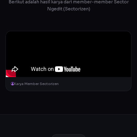
Berikut adalah hasil karya dari member-member Sector
Ngedit (Sectorizen)
Karya Member Sectorizen