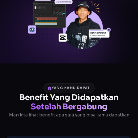
YANG KAMU DAPAT
Benefit Yang Didapatkan
Setelah Bergabung
Mari kita lihat benefit apa saja yang bisa kamu dapatkan