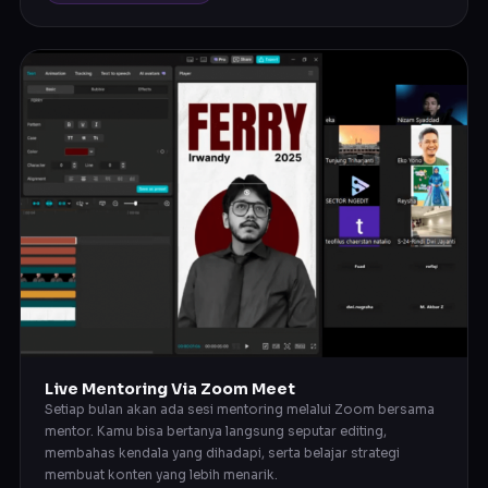
Live Mentoring Via Zoom Meet
Setiap bulan akan ada sesi mentoring melalui Zoom bersama
mentor. Kamu bisa bertanya langsung seputar editing,
membahas kendala yang dihadapi, serta belajar strategi
membuat konten yang lebih menarik.