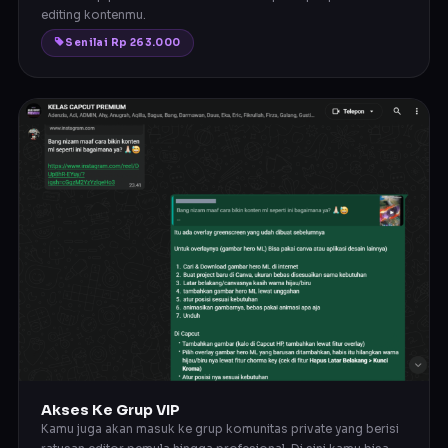
editing kontenmu.
Senilai Rp 263.000
Akses Ke Grup VIP
Kamu juga akan masuk ke grup komunitas private yang berisi