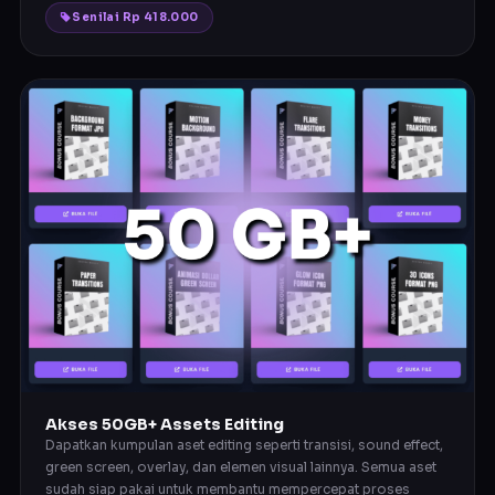
Senilai Rp 418.000
Akses 50GB+ Assets Editing
Dapatkan kumpulan aset editing seperti transisi, sound effect,
green screen, overlay, dan elemen visual lainnya. Semua aset
sudah siap pakai untuk membantu mempercepat proses