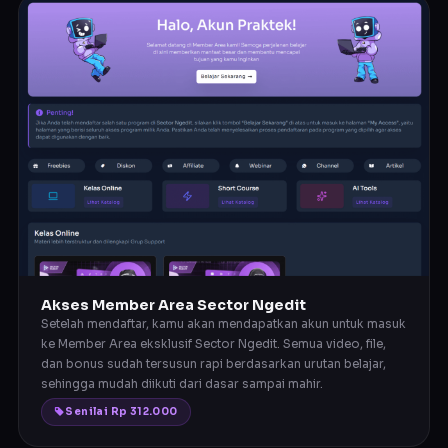
Akses Member Area Sector Ngedit
Setelah mendaftar, kamu akan mendapatkan akun untuk masuk
ke Member Area eksklusif Sector Ngedit. Semua video, file,
dan bonus sudah tersusun rapi berdasarkan urutan belajar,
sehingga mudah diikuti dari dasar sampai mahir.
Senilai Rp 312.000