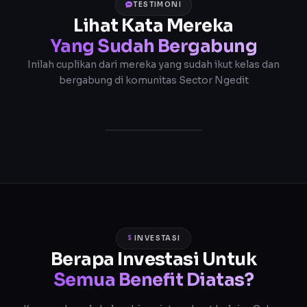
TESTIMONI
Lihat Kata Mereka
Yang Sudah Bergabung
Inilah cuplikan dari mereka yang sudah ikut kelas dan
bergabung di komunitas Sector Ngedit
INVESTASI
Berapa Investasi Untuk
Semua Benefit Diatas?